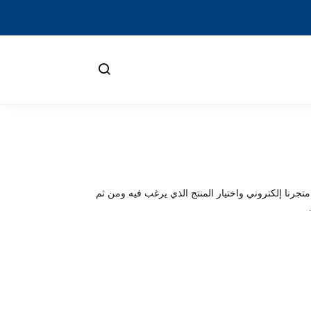
تجرنا إلكتروني واختيار المنتج الذي يرغب فيه ومن ثم