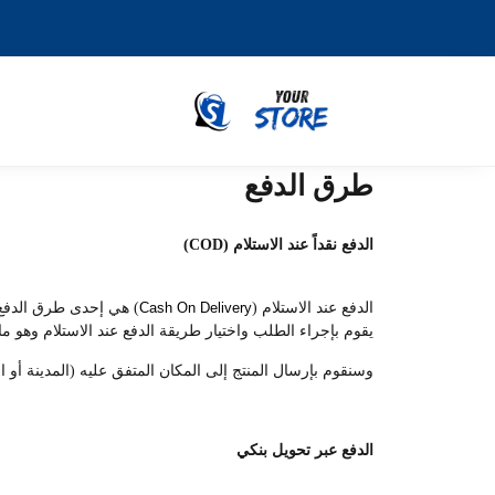
طرق الدفع
الدفع نقداً عند الاستلام (COD)
الدفع عند الاستلام (
Cash On Delivery
) هي إحدى طرق الدفع ا
يقوم بإجراء الطلب واختيار طريقة الدفع عند الاستلام وهو ما 
وسنقوم بإرسال المنتج إلى المكان المتفق عليه (المدينة أو ال
الدفع عبر تحويل بنكي