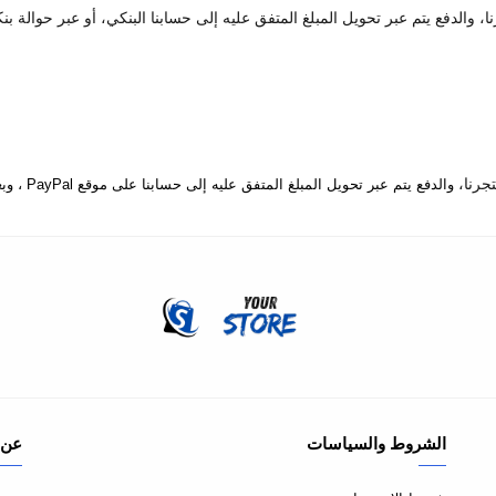
 والدفع يتم عبر تحويل المبلغ المتفق عليه إلى حسابنا البنكي، أو عبر حوالة بن
والدفع يتم عبر تحويل المبلغ المتفق عليه إلى حسابنا على موقع PayPal ، وبعدها يتم إرسال المنتج إلى المكان المتفق عليه.
الشروط والسياسات
عن 