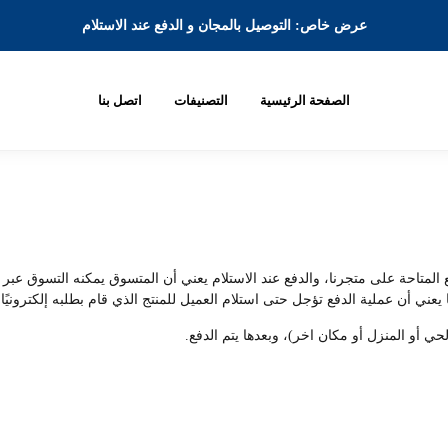
عرض خاص: التوصيل بالمجان و الدفع عند الاستلام
الصفحة الرئيسية
التصنيفات
اتصل بنا
لمتاحة على متجرنا، والدفع عند الاستلام يعني أن المتسوق يمكنه التسوق عبر م
يعني أن عملية الدفع تؤجل حتى استلام العميل للمنتج الذي قام بطلبه إلكترونيًا.
حي أو المنزل أو مكان اخر)، وبعدها يتم الدفع.