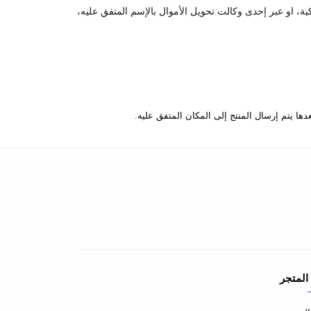
كية، او عبر إحدى وكالت تحويل الأموال بالإسم المتفق عليه،
المتجر