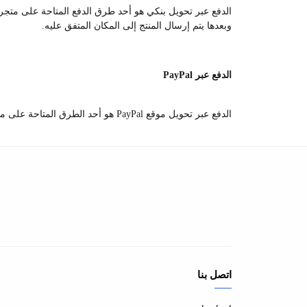
الدفع عبر تحويل بنكي هو أحد طرق الدفع المتاحة على متجرنا،
وبعدها يتم إرسال المنتج إلى المكان المتفق عليه.
الدفع عبر PayPal
الدفع عبر تحويل موقع PayPal هو أحد الطرق المتاحة على متجرنا،
اتصل بنا